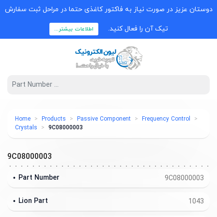
دوستان عزیز در صورت نیاز به فاکتور کاغذی حتما در مراحل ثبت سفارش
تیک آن را فعال کنید.
اطلاعات بیشتر...
Home
Products
Passive Component
Frequency Control
Crystals
9C08000003
9C08000003
Part Number
9C08000003
Lion Part
1043