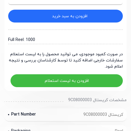
افزودن به سبد خرید
Full Reel: 1000
در صورت کمبود موجودی، می توانید محصول را به لیست استعلام
سفارشات خارجی اضافه کنید تا توسط کارشناسان بررسی و نتیجه
اعلام شود.
افزودن به لیست استعلام
مشخصات کریستال 9C08000003
Part Number
کریستال 9C08000003