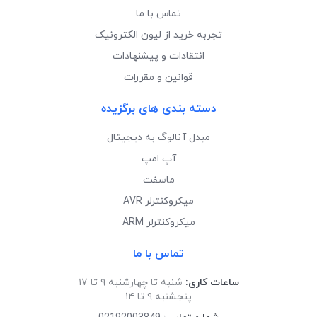
تماس با ما
تجربه خرید از لیون الکترونیک
انتقادات و پیشنهادات
قوانین و مقررات
دسته بندی های برگزیده
مبدل آنالوگ به دیجیتال
آپ امپ
ماسفت
میکروکنترلر AVR
میکروکنترلر ARM
تماس با ما
ساعات کاری:
شنبه تا چهارشنبه ۹ تا ۱۷
پنجشنبه ۹ تا ۱۴