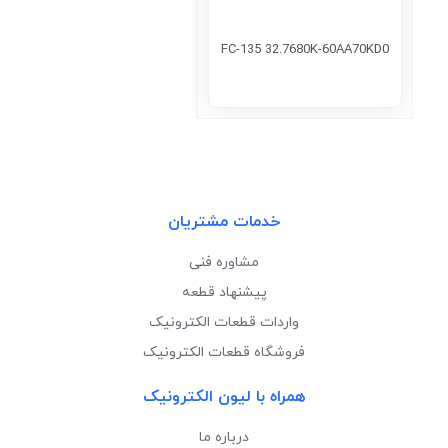
FC-135 32.7680K-60AA70KD0
خدمات مشتریان
مشاوره فنی
پیشنهاد قطعه
واردات قطعات الکترونیک
فروشگاه قطعات الکترونیک
همراه با لیون الکترونیک
درباره ما