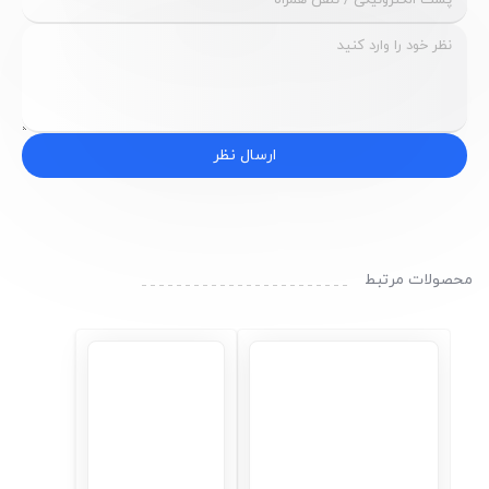
ارسال نظر
محصولات مرتبط