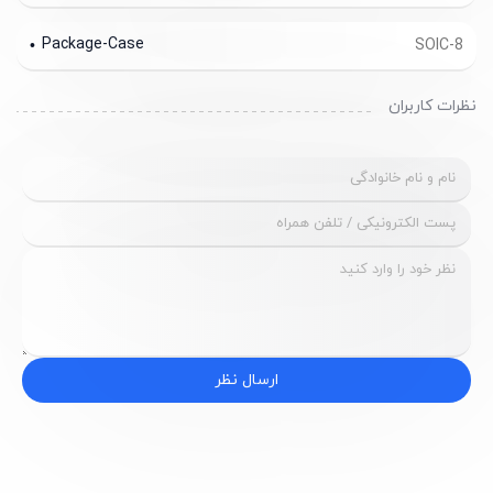
Package-Case
SOIC-8
نظرات کاربران
ارسال نظر