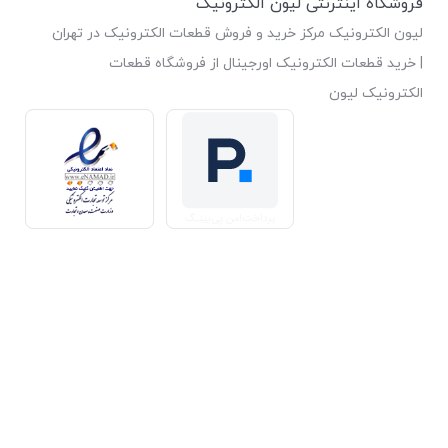
فروشگاه اینترنتی لیون الکترونیک
لیون الکترونیک مرکز خرید و فروش قطعات الکترونیک در تهران
| خرید قطعات الکترونیک اورجینال از فروشگاه قطعات
الکترونیک لیون