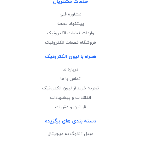
خدمات مشتریان
مشاوره فنی
پیشنهاد قطعه
واردات قطعات الکترونیک
فروشگاه قطعات الکترونیک
همراه با لیون الکترونیک
درباره ما
تماس با ما
تجربه خرید از لیون الکترونیک
انتقادات و پیشنهادات
قوانین و مقررات
دسته بندی های برگزیده
مبدل آنالوگ به دیجیتال