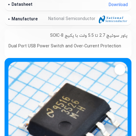
Datasheet
Download
National Semiconductor
Manufacture
پاور سوئیچ 2.7 تا 5.5 ولت با پکیج SOIC-8
Dual Port USB Power Switch and Over-Current Protection