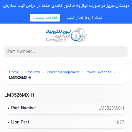
دوستان عزیز در صورت نیاز به فاکتور کاغذی حتما در مراحل ثبت سفارش
تیک آن را فعال کنید.
اطلاعات بیشتر...
Home
Products
Power Management
Power Switches
LM3526MX-H
LM3526MX-H
Part Number
LM3526MX-H
Lion Part
1077