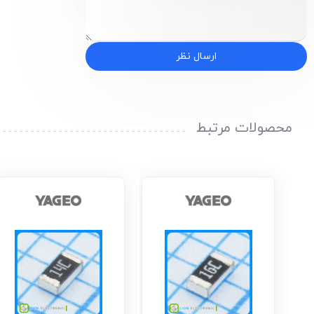
ارسال نظر
محصولات مرتبط