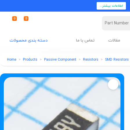
اطلاعات بیشتر...
0
0
مقالات
تماس با ما
دسته بندی محصولات
Home
Products
Passive Component
Resistors
SMD Resistors