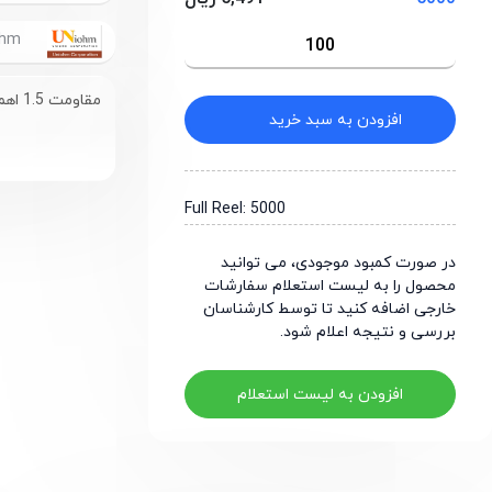
UniOhm
مقاومت 1.5 اهم سایز 0603
افزودن به سبد خرید
Full Reel: 5000
در صورت کمبود موجودی، می توانید
محصول را به لیست استعلام سفارشات
خارجی اضافه کنید تا توسط کارشناسان
بررسی و نتیجه اعلام شود.
افزودن به لیست استعلام