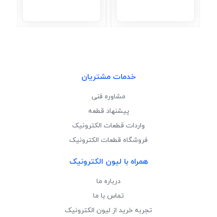
خدمات مشتریان
مشاوره فنی
پیشنهاد قطعه
واردات قطعات الکترونیک
فروشگاه قطعات الکترونیک
همراه با لیون الکترونیک
درباره ما
تماس با ما
تجربه خرید از لیون الکترونیک