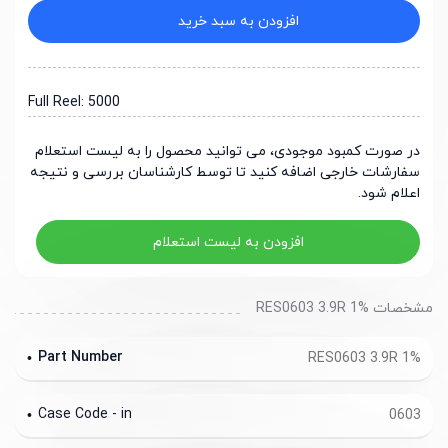
افزودن به سبد خرید
Full Reel: 5000
در صورت کمبود موجودی، می توانید محصول را به لیست استعلام
سفارشات خارجی اضافه کنید تا توسط کارشناسان بررسی و نتیجه
اعلام شود.
افزودن به لیست استعلام
مشخصات RES0603 3.9R 1%
Part Number
RES0603 3.9R 1%
Case Code - in
0603