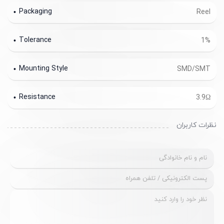
Packaging
Reel
Tolerance
1%
Mounting Style
SMD/SMT
Resistance
3.9Ω
نظرات کاربران