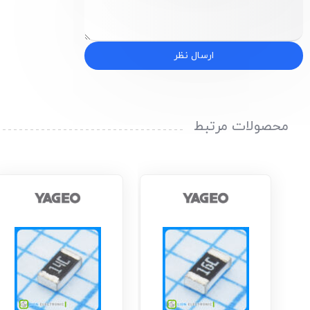
ارسال نظر
محصولات مرتبط