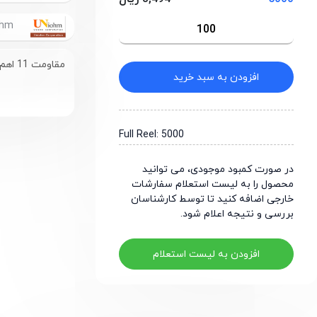
UniOhm
مقاومت 11 اهم سایز 0603
افزودن به سبد خرید
Full Reel: 5000
در صورت کمبود موجودی، می توانید
محصول را به لیست استعلام سفارشات
خارجی اضافه کنید تا توسط کارشناسان
بررسی و نتیجه اعلام شود.
افزودن به لیست استعلام