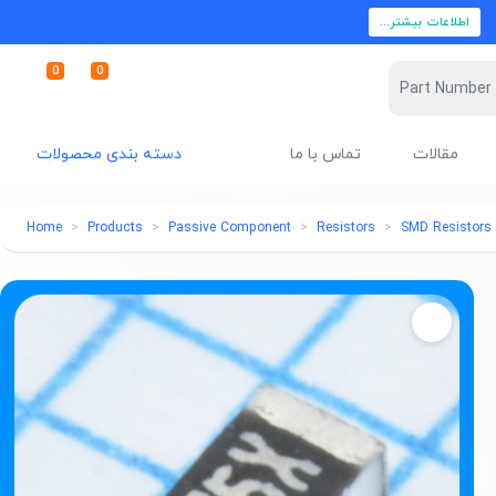
اطلاعات بیشتر...
0
0
مقالات
تماس با ما
دسته بندی محصولات
Home
Products
Passive Component
Resistors
SMD Resistors