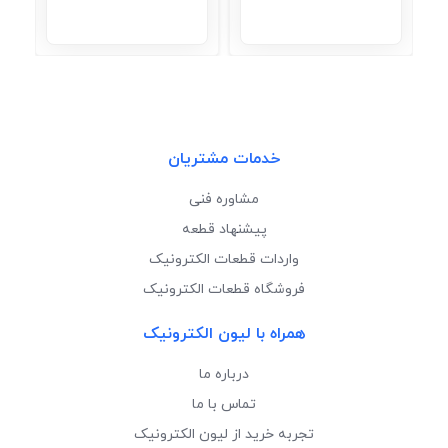
خدمات مشتریان
مشاوره فنی
پیشنهاد قطعه
واردات قطعات الکترونیک
فروشگاه قطعات الکترونیک
همراه با لیون الکترونیک
درباره ما
تماس با ما
تجربه خرید از لیون الکترونیک