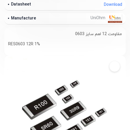
Datasheet
Download
UniOhm
Manufacture
مقاومت 12 اهم سایز 0603
RES0603 12R 1%