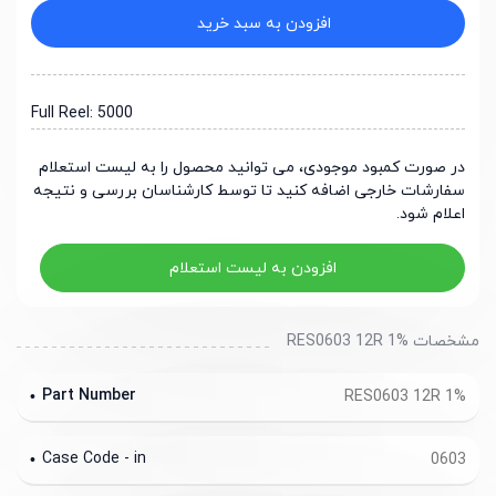
افزودن به سبد خرید
Full Reel: 5000
در صورت کمبود موجودی، می توانید محصول را به لیست استعلام
سفارشات خارجی اضافه کنید تا توسط کارشناسان بررسی و نتیجه
اعلام شود.
افزودن به لیست استعلام
مشخصات RES0603 12R 1%
Part Number
RES0603 12R 1%
Case Code - in
0603