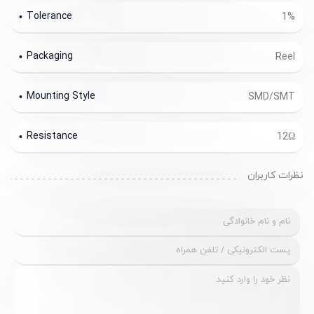
Tolerance
1%
Packaging
Reel
Mounting Style
SMD/SMT
Resistance
12Ω
نظرات کاربران