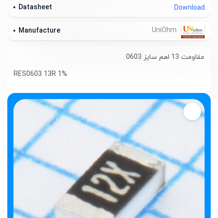
Datasheet
Download
UniOhm
Manufacture
مقاومت 13 اهم سایز 0603
RES0603 13R 1%