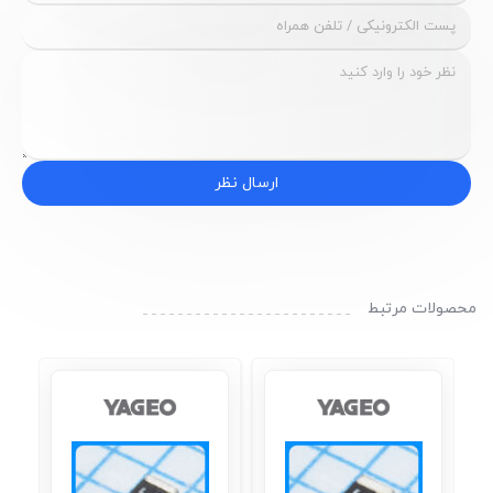
ارسال نظر
محصولات مرتبط