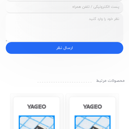
ارسال نظر
محصولات مرتبط