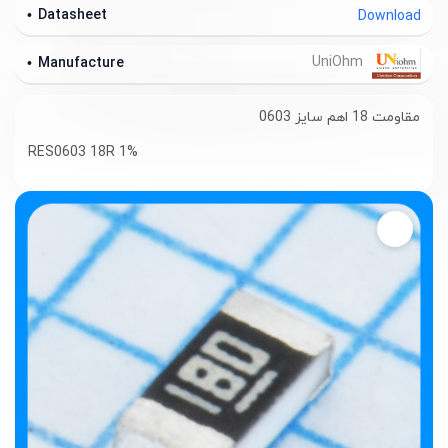
Datasheet
Download
UniOhm
Manufacture
مقاومت 18 اهم سایز 0603
RES0603 18R 1%