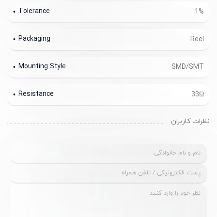
Tolerance
1%
Packaging
Reel
Mounting Style
SMD/SMT
Resistance
33Ω
نظرات کاربران