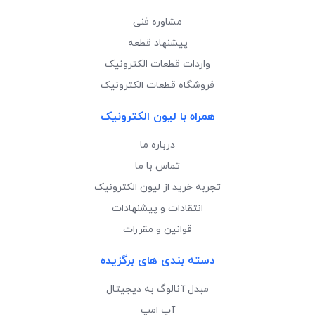
مشاوره فنی
پیشنهاد قطعه
واردات قطعات الکترونیک
فروشگاه قطعات الکترونیک
همراه با لیون الکترونیک
درباره ما
تماس با ما
تجربه خرید از لیون الکترونیک
انتقادات و پیشنهادات
قوانین و مقررات
دسته بندی های برگزیده
مبدل آنالوگ به دیجیتال
آپ امپ