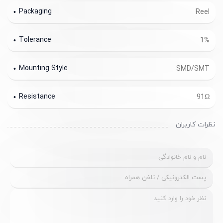
Packaging
Reel
Tolerance
1%
Mounting Style
SMD/SMT
Resistance
91Ω
نظرات کاربران