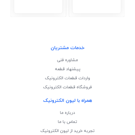
خدمات مشتریان
مشاوره فنی
پیشنهاد قطعه
واردات قطعات الکترونیک
فروشگاه قطعات الکترونیک
همراه با لیون الکترونیک
درباره ما
تماس با ما
تجربه خرید از لیون الکترونیک