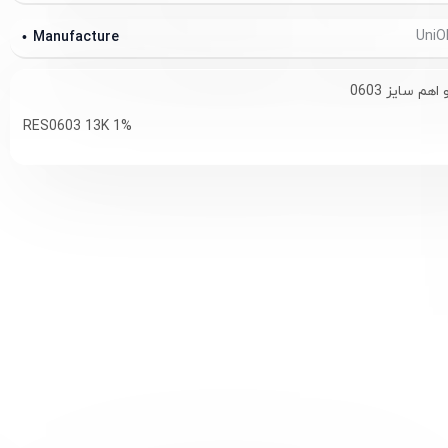
Manufacture
RES0603 13K 1%