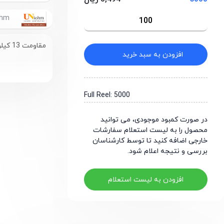
UniOhm
مقاومت 13 کیلو اهم سایز 0603
افزودن به سبد خرید
Full Reel: 5000
در صورت کمبود موجودی، می توانید
محصول را به لیست استعلام سفارشات
خارجی اضافه کنید تا توسط کارشناسان
بررسی و نتیجه اعلام شود.
افزودن به لیست استعلام