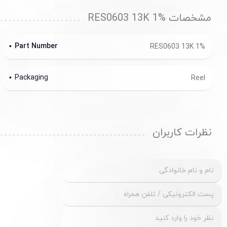
مشخصات RES0603 13K 1%
Part Number
RES0603 13K 1%
Packaging
Reel
نظرات کاربران