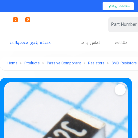
اطلاعات بیشتر...
0
0
مقالات
تماس با ما
دسته بندی محصولات
Home
Products
Passive Component
Resistors
SMD Resistors