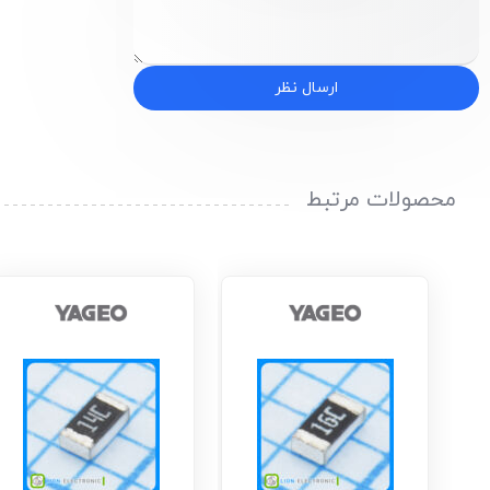
ارسال نظر
محصولات مرتبط