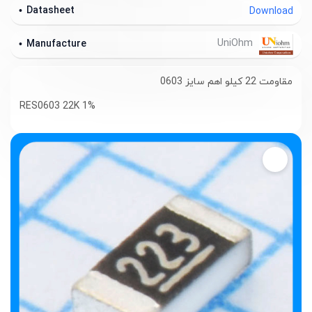
Datasheet
Download
UniOhm
Manufacture
مقاومت 22 کیلو اهم سایز 0603
RES0603 22K 1%