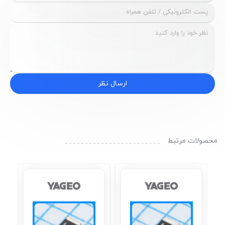
ارسال نظر
محصولات مرتبط