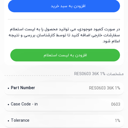
افزودن به سبد خرید
در صورت کمبود موجودی، می توانید محصول را به لیست استعلام
سفارشات خارجی اضافه کنید تا توسط کارشناسان بررسی و نتیجه
اعلام شود.
افزودن به لیست استعلام
مشخصات RES0603 36K 1%
Part Number
RES0603 36K 1%
Case Code - in
0603
Tolerance
1%