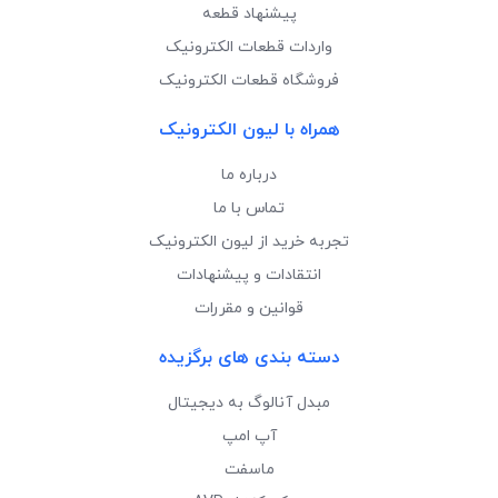
پیشنهاد قطعه
واردات قطعات الکترونیک
فروشگاه قطعات الکترونیک
همراه با لیون الکترونیک
درباره ما
تماس با ما
تجربه خرید از لیون الکترونیک
انتقادات و پیشنهادات
قوانین و مقررات
دسته بندی های برگزیده
مبدل آنالوگ به دیجیتال
آپ امپ
ماسفت