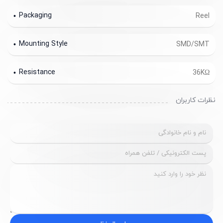
Packaging
Reel
Mounting Style
SMD/SMT
Resistance
36KΩ
نظرات کاربران