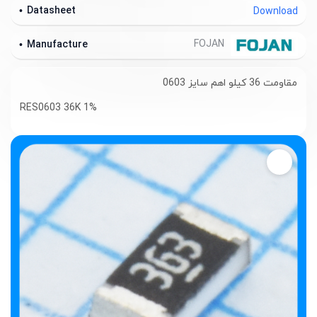
Datasheet
Download
FOJAN
Manufacture
مقاومت 36 کیلو اهم سایز 0603
RES0603 36K 1%