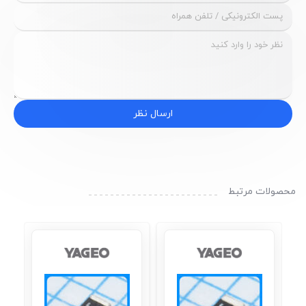
ارسال نظر
محصولات مرتبط