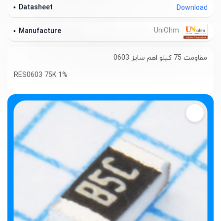
Datasheet
Download
UniOhm
Manufacture
مقاومت 75 کیلو اهم سایز 0603
RES0603 75K 1%