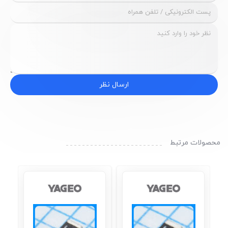
ارسال نظر
محصولات مرتبط