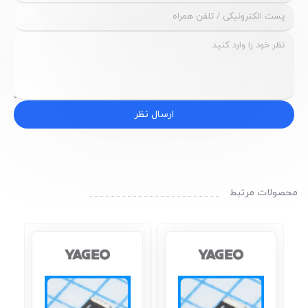
ارسال نظر
محصولات مرتبط