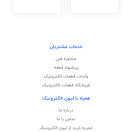
خدمات مشتریان
مشاوره فنی
پیشنهاد قطعه
واردات قطعات الکترونیک
فروشگاه قطعات الکترونیک
همراه با لیون الکترونیک
درباره ما
تماس با ما
تجربه خرید از لیون الکترونیک