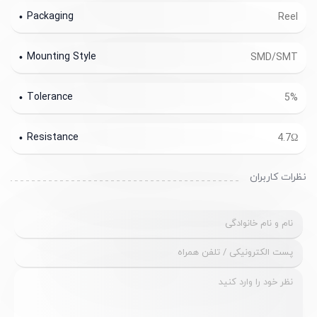
Packaging
Reel
Mounting Style
SMD/SMT
Tolerance
5%
Resistance
4.7Ω
نظرات کاربران