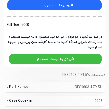
افزودن به سبد خرید
Full Reel: 5000
در صورت کمبود موجودی، می توانید محصول را به لیست استعلام
سفارشات خارجی اضافه کنید تا توسط کارشناسان بررسی و نتیجه
اعلام شود.
افزودن به لیست استعلام
مشخصات RES0603 4.7R 5%
Part Number
RES0603 4.7R 5%
Case Code - in
0603