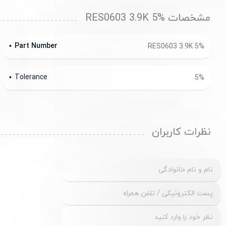
مشخصات RES0603 3.9K 5%
Part Number
RES0603 3.9K 5%
Tolerance
5%
نظرات کاربران