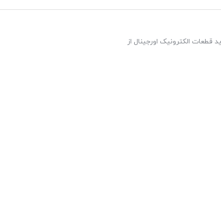
د قطعات الکترونیک اورجینال از