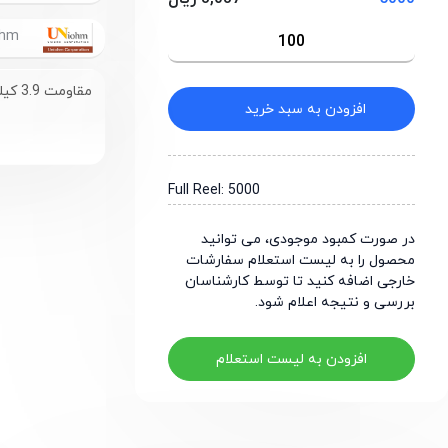
UniOhm
مقاومت 3.9 کیلو اهم سایز 0603
افزودن به سبد خرید
Full Reel: 5000
در صورت کمبود موجودی، می توانید
محصول را به لیست استعلام سفارشات
خارجی اضافه کنید تا توسط کارشناسان
بررسی و نتیجه اعلام شود.
افزودن به لیست استعلام