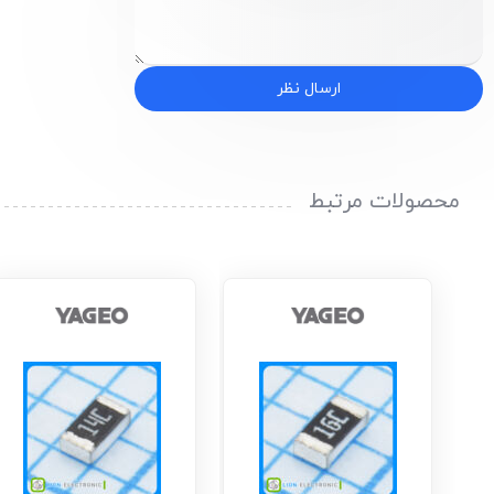
ارسال نظر
محصولات مرتبط