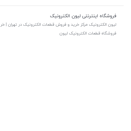
فروشگاه اینترنتی لیون الکترونیک
لیون الکترونیک مرکز خرید و فروش قطعات الکترونیک در تهران | خری
فروشگاه قطعات الکترونیک لیون