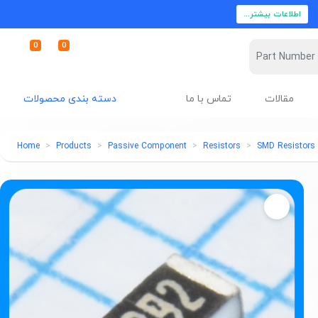
اطلاعات بیشتر...
0
0
مقالات
تماس با ما
دسته بندی محصولات
Home
Products
Passive Component
Resistors
SMD Resistors