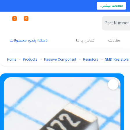
اطلاعات بیشتر...
0
0
مقالات
تماس با ما
دسته بندی محصولات
Home
Products
Passive Component
Resistors
SMD Resistors