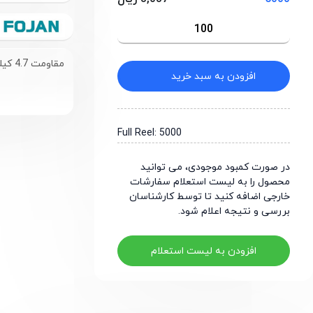
مقاومت 4.7 کیلو اهم سایز 0603
افزودن به سبد خرید
Full Reel: 5000
در صورت کمبود موجودی، می توانید
محصول را به لیست استعلام سفارشات
خارجی اضافه کنید تا توسط کارشناسان
بررسی و نتیجه اعلام شود.
افزودن به لیست استعلام