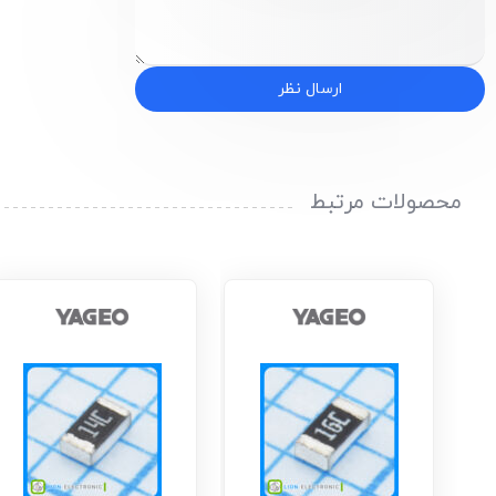
ارسال نظر
محصولات مرتبط