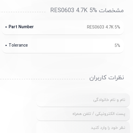
مشخصات RES0603 4.7K 5%
Part Number
RES0603 4.7K 5%
Tolerance
5%
نظرات کاربران