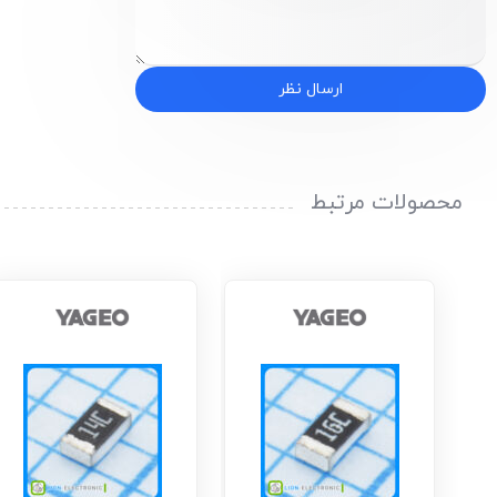
ارسال نظر
محصولات مرتبط