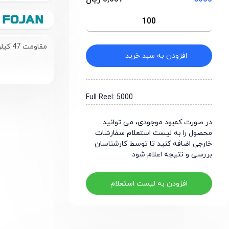
مقاومت 47 کیلو اهم سایز 0603
افزودن به سبد خرید
Full Reel: 5000
در صورت کمبود موجودی، می توانید
محصول را به لیست استعلام سفارشات
خارجی اضافه کنید تا توسط کارشناسان
بررسی و نتیجه اعلام شود.
افزودن به لیست استعلام