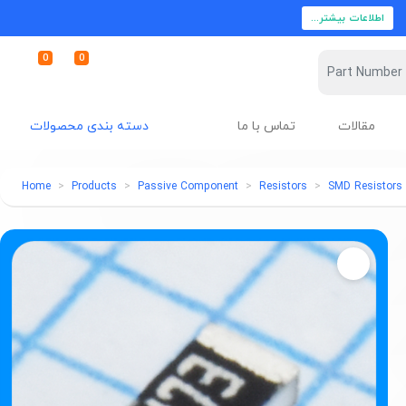
اطلاعات بیشتر...
0
0
مقالات
تماس با ما
دسته بندی محصولات
Home
Products
Passive Component
Resistors
SMD Resistors