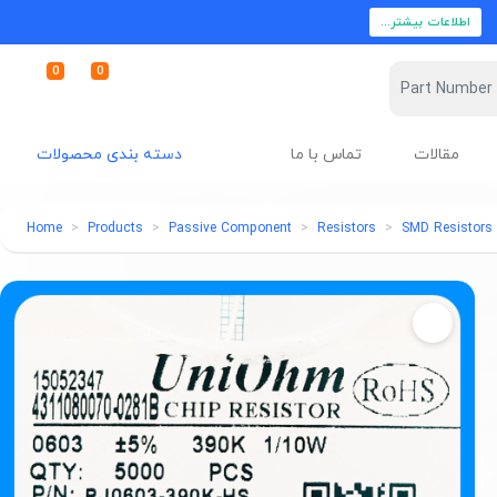
اطلاعات بیشتر...
0
0
مقالات
تماس با ما
دسته بندی محصولات
Home
Products
Passive Component
Resistors
SMD Resistors