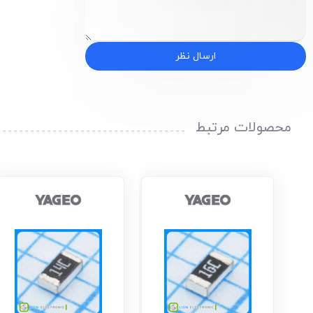
ارسال نظر
محصولات مرتبط