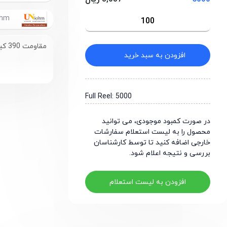
UniOhm
مقاومت 390 کیلو اهم سایز 0603
افزودن به سبد خرید
Full Reel: 5000
در صورت کمبود موجودی، می توانید
محصول را به لیست استعلام سفارشات
خارجی اضافه کنید تا توسط کارشناسان
بررسی و نتیجه اعلام شود.
افزودن به لیست استعلام