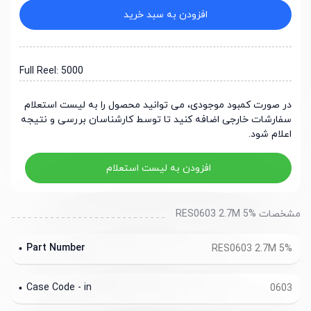
افزودن به سبد خرید
Full Reel: 5000
در صورت کمبود موجودی، می توانید محصول را به لیست استعلام
سفارشات خارجی اضافه کنید تا توسط کارشناسان بررسی و نتیجه
اعلام شود.
افزودن به لیست استعلام
مشخصات RES0603 2.7M 5%
Part Number
RES0603 2.7M 5%
Case Code - in
0603