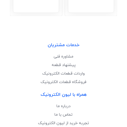
خدمات مشتریان
مشاوره فنی
پیشنهاد قطعه
واردات قطعات الکترونیک
فروشگاه قطعات الکترونیک
همراه با لیون الکترونیک
درباره ما
تماس با ما
تجربه خرید از لیون الکترونیک