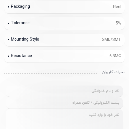
Packaging
Reel
Tolerance
5%
Mounting Style
SMD/SMT
Resistance
6.8MΩ
نظرات کاربران