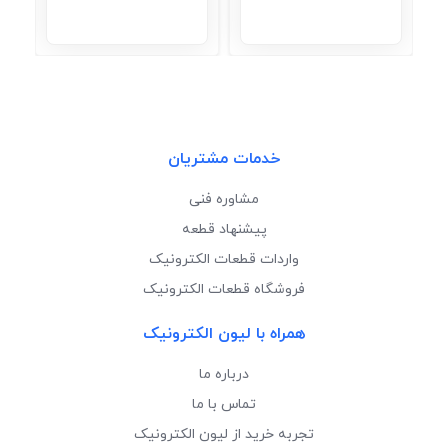
خدمات مشتریان
مشاوره فنی
پیشنهاد قطعه
واردات قطعات الکترونیک
فروشگاه قطعات الکترونیک
همراه با لیون الکترونیک
درباره ما
تماس با ما
تجربه خرید از لیون الکترونیک