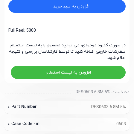
افزودن به سبد خرید
Full Reel: 5000
در صورت کمبود موجودی، می توانید محصول را به لیست استعلام
سفارشات خارجی اضافه کنید تا توسط کارشناسان بررسی و نتیجه
اعلام شود.
افزودن به لیست استعلام
مشخصات RES0603 6.8M 5%
Part Number
RES0603 6.8M 5%
Case Code - in
0603