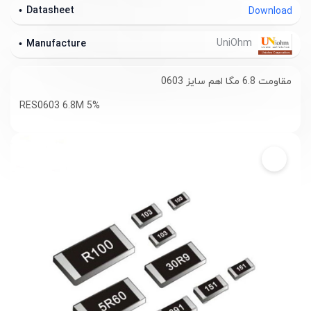
Datasheet
Download
UniOhm
Manufacture
مقاومت 6.8 مگا اهم سایز 0603
RES0603 6.8M 5%