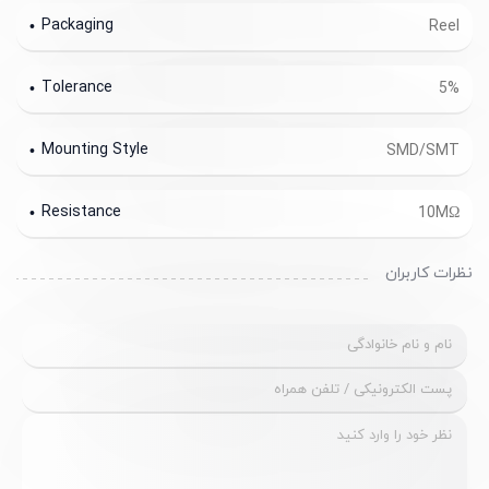
Packaging
Reel
Tolerance
5%
Mounting Style
SMD/SMT
Resistance
10MΩ
نظرات کاربران