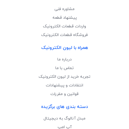
مشاوره فنی
پیشنهاد قطعه
واردات قطعات الکترونیک
فروشگاه قطعات الکترونیک
همراه با لیون الکترونیک
درباره ما
تماس با ما
تجربه خرید از لیون الکترونیک
انتقادات و پیشنهادات
قوانین و مقررات
دسته بندی های برگزیده
مبدل آنالوگ به دیجیتال
آپ امپ