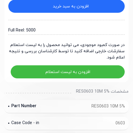
افزودن به سبد خرید
Full Reel: 5000
در صورت کمبود موجودی، می توانید محصول را به لیست استعلام
سفارشات خارجی اضافه کنید تا توسط کارشناسان بررسی و نتیجه
اعلام شود.
افزودن به لیست استعلام
مشخصات RES0603 10M 5%
Part Number
RES0603 10M 5%
Case Code - in
0603