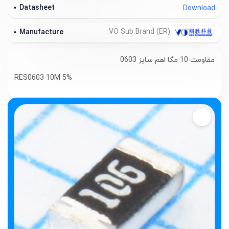
Datasheet
Download
VO Sub Brand (ER)
Manufacture
مقاومت 10 مگا اهم سایز 0603
RES0603 10M 5%