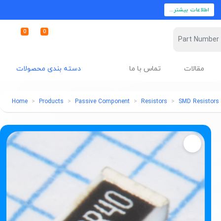
اطلاعات بیشتر...
0
0
مقالات
تماس با ما
دسته بندی محصولات
Home
Products
Passive Component
Resistors
SMD Resistors