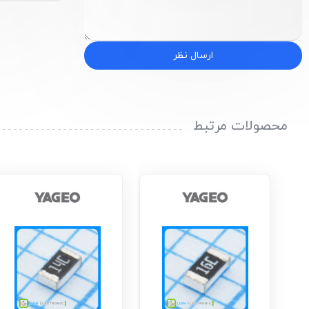
ارسال نظر
محصولات مرتبط