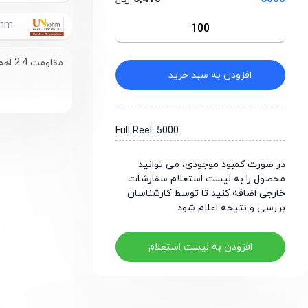
ریال
UniOhm
مقاومت 2.4 اهم سایز 0805
افزودن به سبد خرید
Full Reel: 5000
در صورت کمبود موجودی، می توانید
محصول را به لیست استعلام سفارشات
خارجی اضافه کنید تا توسط کارشناسان
بررسی و نتیجه اعلام شود.
افزودن به لیست استعلام