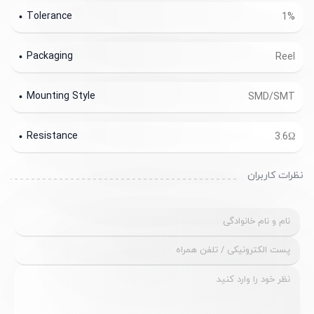
Tolerance
1%
Packaging
Reel
Mounting Style
SMD/SMT
Resistance
3.6Ω
نظرات کاربران