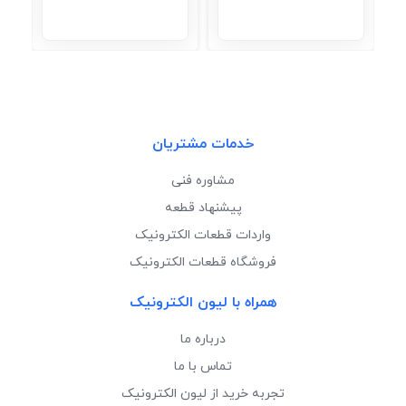
خدمات مشتریان
مشاوره فنی
پیشنهاد قطعه
واردات قطعات الکترونیک
فروشگاه قطعات الکترونیک
همراه با لیون الکترونیک
درباره ما
تماس با ما
تجربه خرید از لیون الکترونیک