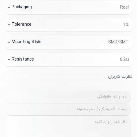
Packaging
Reel
Tolerance
1%
Mounting Style
SMD/SMT
Resistance
6.2Ω
نظرات کاربران