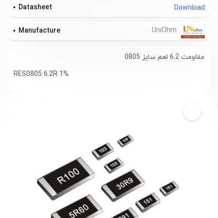
Datasheet
Download
UniOhm
Manufacture
مقاومت 6.2 اهم سایز 0805
RES0805 6.2R 1%