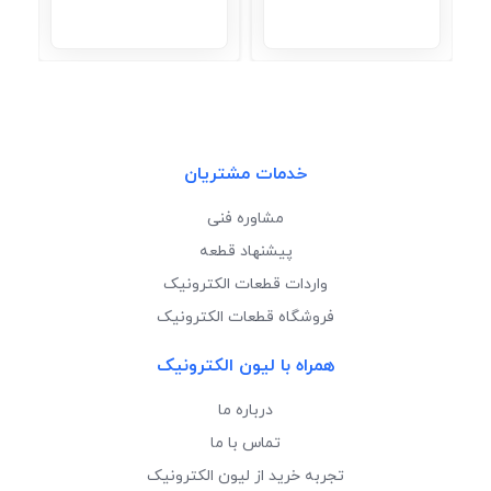
خدمات مشتریان
مشاوره فنی
پیشنهاد قطعه
واردات قطعات الکترونیک
فروشگاه قطعات الکترونیک
همراه با لیون الکترونیک
درباره ما
تماس با ما
تجربه خرید از لیون الکترونیک