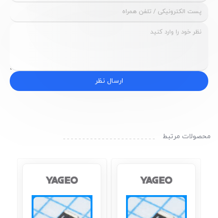
ارسال نظر
محصولات مرتبط