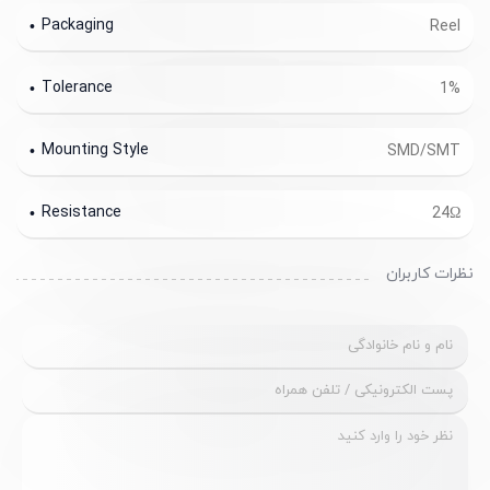
Packaging
Reel
Tolerance
1%
Mounting Style
SMD/SMT
Resistance
24Ω
نظرات کاربران