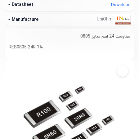
Datasheet
Download
UniOhm
Manufacture
مقاومت 24 اهم سایز 0805
RES0805 24R 1%