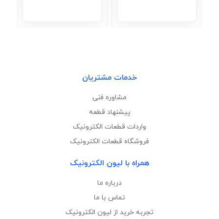
خدمات مشتریان
مشاوره فنی
پیشنهاد قطعه
واردات قطعات الکترونیک
فروشگاه قطعات الکترونیک
همراه با لیون الکترونیک
درباره ما
تماس با ما
تجربه خرید از لیون الکترونیک