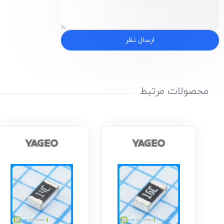
ارسال نظر
محصولات مرتبط