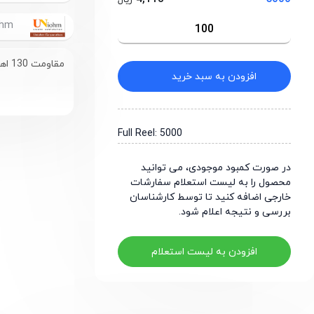
ریال
UniOhm
مقاومت 130 اهم سایز 0805
افزودن به سبد خرید
Full Reel: 5000
در صورت کمبود موجودی، می توانید
محصول را به لیست استعلام سفارشات
خارجی اضافه کنید تا توسط کارشناسان
بررسی و نتیجه اعلام شود.
افزودن به لیست استعلام