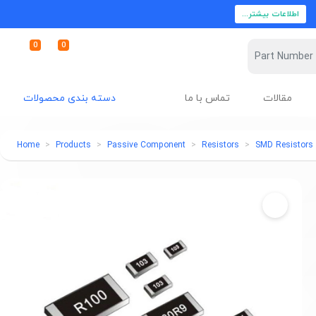
اطلاعات بیشتر...
0
0
مقالات
تماس با ما
دسته بندی محصولات
Home
Products
Passive Component
Resistors
SMD Resistors