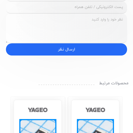
ارسال نظر
محصولات مرتبط