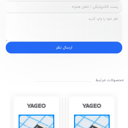
ارسال نظر
محصولات مرتبط