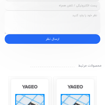
ارسال نظر
محصولات مرتبط