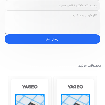
ارسال نظر
محصولات مرتبط