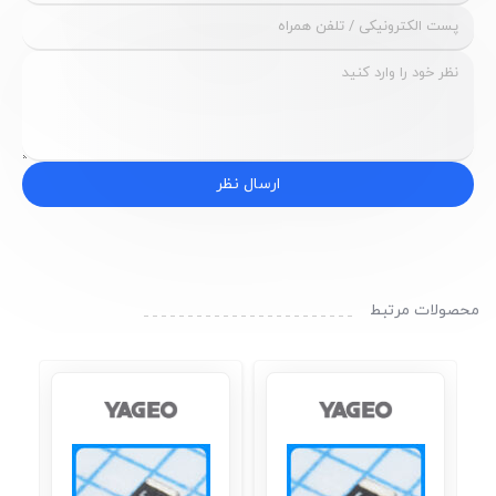
ارسال نظر
محصولات مرتبط