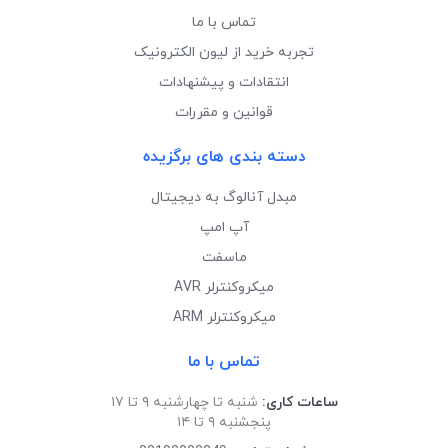
تماس با ما
تجربه خرید از لیون الکترونیک
انتقادات و پیشنهادات
قوانین و مقررات
دسته بندی های برگزیده
مبدل آنالوگ به دیجیتال
آپ امپ
ماسفت
میکروکنترلر AVR
میکروکنترلر ARM
تماس با ما
ساعات کاری:
شنبه تا چهارشنبه ۹ تا ۱۷
پنجشنبه ۹ تا ۱۴