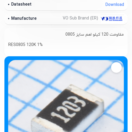
Datasheet
Download
VO Sub Brand (ER)
Manufacture
مقاومت 120 کیلو اهم سایز 0805
RES0805 120K 1%