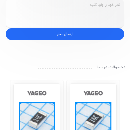
ارسال نظر
محصولات مرتبط