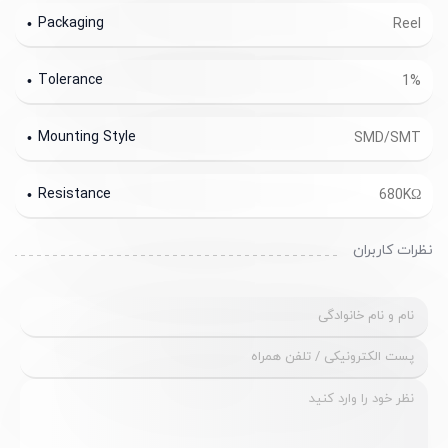
Packaging
Reel
Tolerance
1%
Mounting Style
SMD/SMT
Resistance
680KΩ
نظرات کاربران