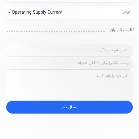
Operating Supply Current
5mA
نظرات کاربران
ارسال نظر