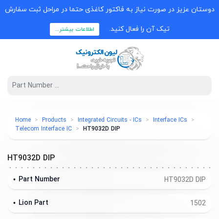
دوستان عزیز در صورت نیاز به فاکتور کاغذی حتما در مراحل ثبت سفارش
تیک آن را فعال کنید.
اطلاعات بیشتر...
Home
Products
Integrated Circuits - ICs
Interface ICs
Telecom Interface IC
HT9032D DIP
HT9032D DIP
Part Number
HT9032D DIP
Lion Part
1502