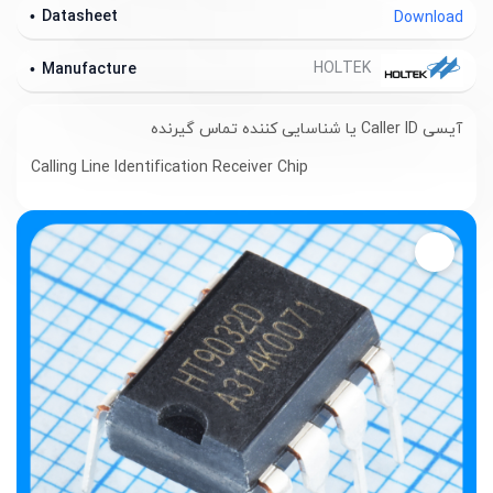
Datasheet
Download
HOLTEK
Manufacture
آیسی Caller ID یا شناسایی کننده تماس گیرنده
Calling Line Identification Receiver Chip