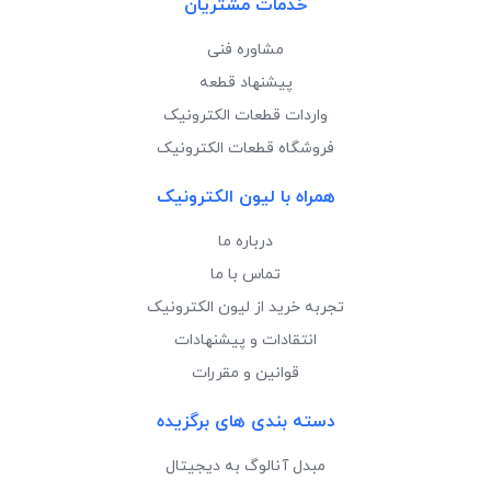
خدمات مشتریان
مشاوره فنی
پیشنهاد قطعه
واردات قطعات الکترونیک
فروشگاه قطعات الکترونیک
همراه با لیون الکترونیک
درباره ما
تماس با ما
تجربه خرید از لیون الکترونیک
انتقادات و پیشنهادات
قوانین و مقررات
دسته بندی های برگزیده
مبدل آنالوگ به دیجیتال