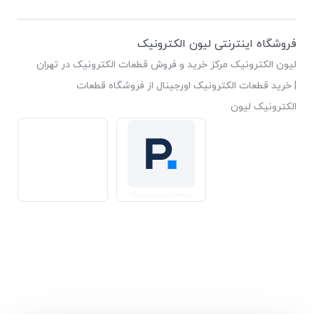
فروشگاه اینترنتی لیون الکترونیک
لیون الکترونیک مرکز خرید و فروش قطعات الکترونیک در تهران
| خرید قطعات الکترونیک اورجینال از فروشگاه قطعات
الکترونیک لیون