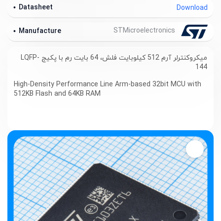
Datasheet
Download
STMicroelectronics
Manufacture
میکروکنترلر آرم 512 کیلوبایت فلش، 64 بایت رم با پکیج LQFP-
144
High-Density Performance Line Arm-based 32bit MCU with
512KB Flash and 64KB RAM