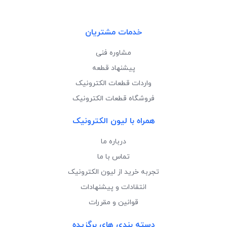
خدمات مشتریان
مشاوره فنی
پیشنهاد قطعه
واردات قطعات الکترونیک
فروشگاه قطعات الکترونیک
همراه با لیون الکترونیک
درباره ما
تماس با ما
تجربه خرید از لیون الکترونیک
انتقادات و پیشنهادات
قوانین و مقررات
دسته بندی های برگزیده