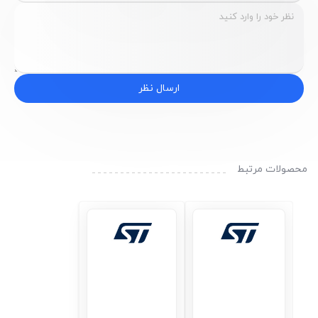
ارسال نظر
محصولات مرتبط