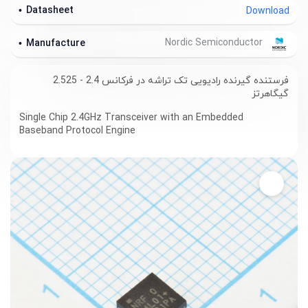
Datasheet
Download
Nordic Semiconductor
Manufacture
فرستنده گیرنده رادیویی تک تراشه در فرکانس 2.4 - 2.525
گیگاهرتز
Single Chip 2.4GHz Transceiver with an Embedded
Baseband Protocol Engine