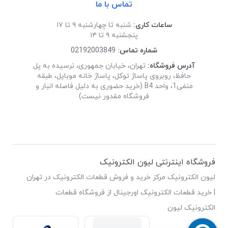
تماس با ما
ساعات کاری:
شنبه تا چهارشنبه ۹ تا ۱۷
پنجشنبه ۹ تا ۱۴
شماره تماس:
02192003849
آدرس فروشگاه:
تهران، خیابان جمهوری، نرسیده به پل
حافظ، روبروی پاساژ توکل، پاساژ خانه موبایل، طبقه
منفی1، واحد B4 (خرید حضوری به دلیل فاصله انبار و
فروشگاه مقدور نیست)
فروشگاه اینترنتی لیون الکترونیک
لیون الکترونیک مرکز خرید و فروش قطعات الکترونیک در تهران
| خرید قطعات الکترونیک اورجینال از فروشگاه قطعات
الکترونیک لیون