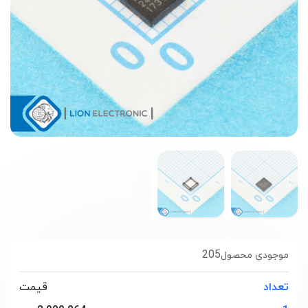
205
موجودی محصول
تعداد
قیمت