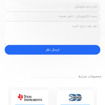
ارسال نظر
محصولات مرتبط