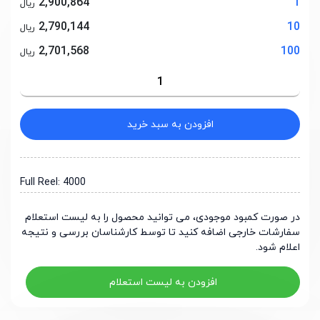
2,900,864
1
ریال
2,790,144
10
ریال
2,701,568
100
ریال
افزودن به سبد خرید
Full Reel: 4000
در صورت کمبود موجودی، می توانید محصول را به لیست استعلام
سفارشات خارجی اضافه کنید تا توسط کارشناسان بررسی و نتیجه
اعلام شود.
افزودن به لیست استعلام