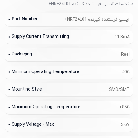
مشخصات آیسی فرستنده گیرنده NRF24L01+
Part Number
آیسی فرستنده گیرنده NRF24L01+
Supply Current Transmitting
11.3mA
Packaging
Reel
Minimum Operating Temperature
-40C
Mounting Style
SMD/SMT
Maximum Operating Temperature
+85C
Supply Voltage - Max
3.6V