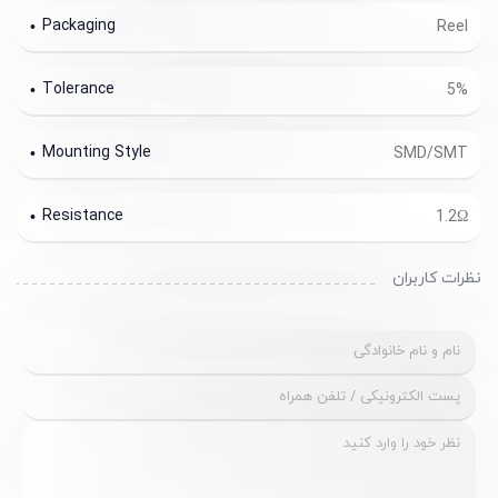
Packaging
Reel
Tolerance
5%
Mounting Style
SMD/SMT
Resistance
1.2Ω
نظرات کاربران