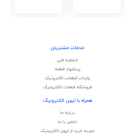
خدمات مشتریان
مشاوره فنی
پیشنهاد قطعه
واردات قطعات الکترونیک
فروشگاه قطعات الکترونیک
همراه با لیون الکترونیک
درباره ما
تماس با ما
تجربه خرید از لیون الکترونیک