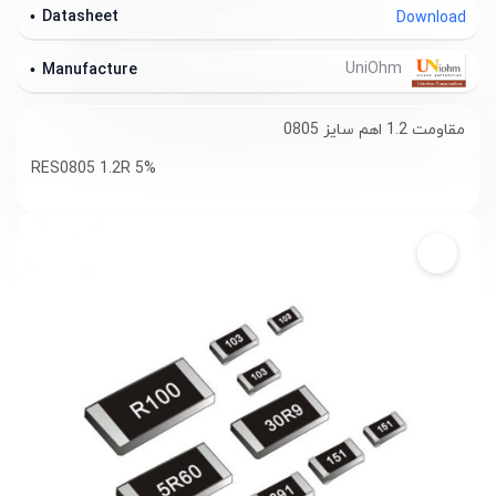
Datasheet
Download
UniOhm
Manufacture
مقاومت 1.2 اهم سایز 0805
RES0805 1.2R 5%