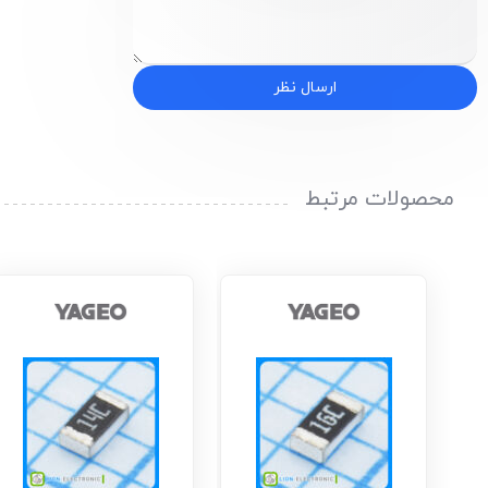
ارسال نظر
محصولات مرتبط