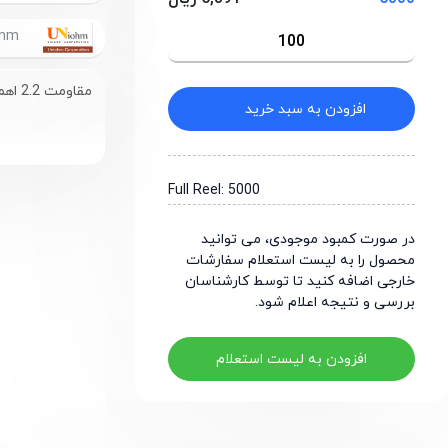
UniOhm
مقاومت 2.2 اهم سایز 0805
افزودن به سبد خرید
Full Reel: 5000
در صورت کمبود موجودی، می توانید
محصول را به لیست استعلام سفارشات
خارجی اضافه کنید تا توسط کارشناسان
بررسی و نتیجه اعلام شود.
افزودن به لیست استعلام