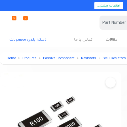
اطلاعات بیشتر...
0
0
مقالات
تماس با ما
دسته بندی محصولات
Home
Products
Passive Component
Resistors
SMD Resistors