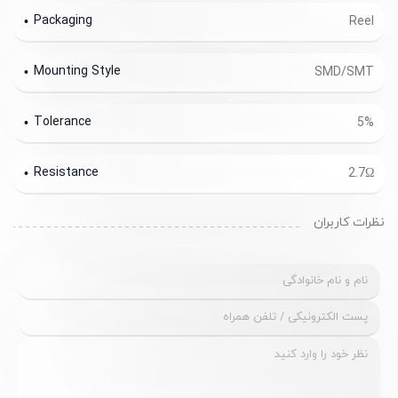
Packaging
Reel
Mounting Style
SMD/SMT
Tolerance
5%
Resistance
2.7Ω
نظرات کاربران