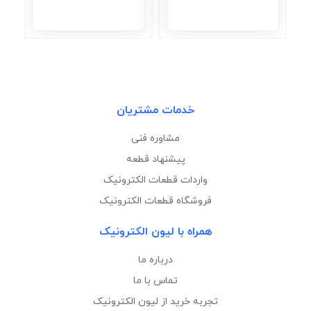
خدمات مشتریان
مشاوره فنی
پیشنهاد قطعه
واردات قطعات الکترونیک
فروشگاه قطعات الکترونیک
همراه با لیون الکترونیک
درباره ما
تماس با ما
تجربه خرید از لیون الکترونیک