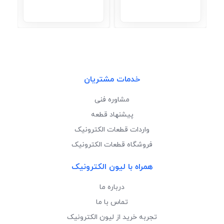
خدمات مشتریان
مشاوره فنی
پیشنهاد قطعه
واردات قطعات الکترونیک
فروشگاه قطعات الکترونیک
همراه با لیون الکترونیک
درباره ما
تماس با ما
تجربه خرید از لیون الکترونیک