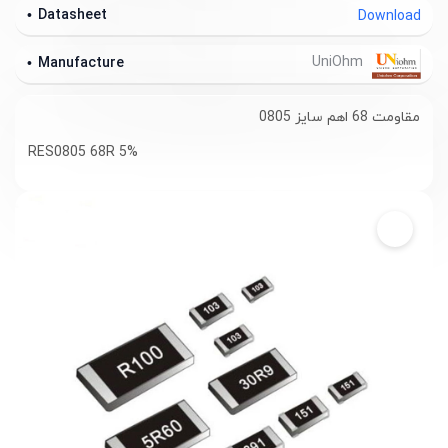
Datasheet
Download
UniOhm
Manufacture
مقاومت 68 اهم سایز 0805
RES0805 68R 5%