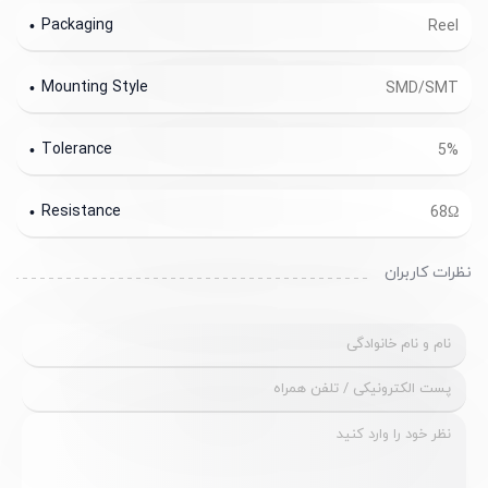
Packaging
Reel
Mounting Style
SMD/SMT
Tolerance
5%
Resistance
68Ω
نظرات کاربران