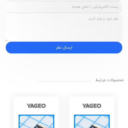
ارسال نظر
محصولات مرتبط