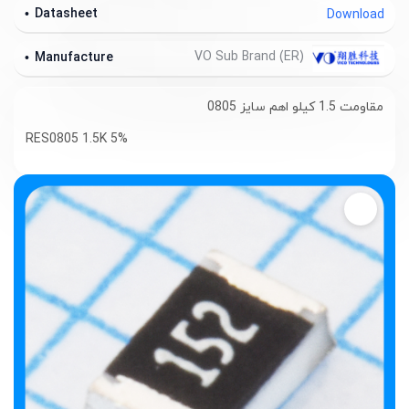
Datasheet
Download
VO Sub Brand (ER)
Manufacture
مقاومت 1.5 کیلو اهم سایز 0805
RES0805 1.5K 5%