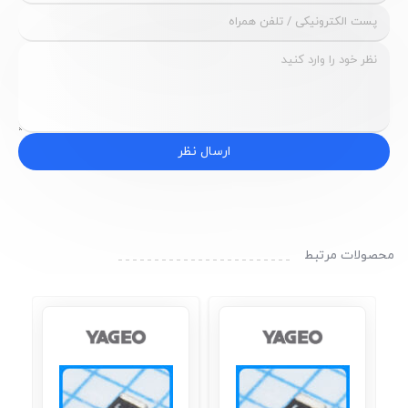
ارسال نظر
محصولات مرتبط