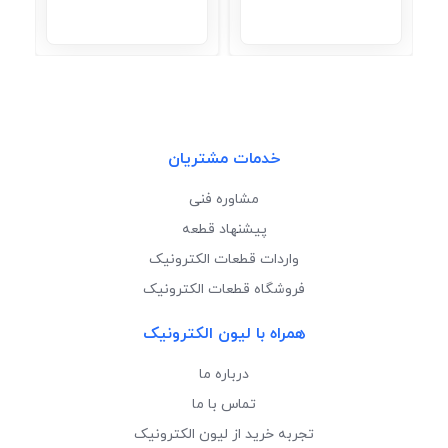
خدمات مشتریان
مشاوره فنی
پیشنهاد قطعه
واردات قطعات الکترونیک
فروشگاه قطعات الکترونیک
همراه با لیون الکترونیک
درباره ما
تماس با ما
تجربه خرید از لیون الکترونیک