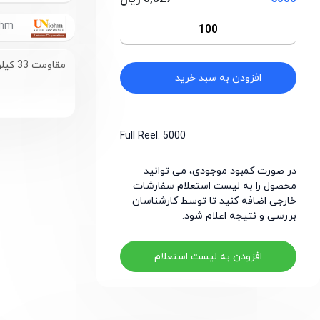
UniOhm
مقاومت 33 کیلو اهم سایز 0805
افزودن به سبد خرید
Full Reel: 5000
در صورت کمبود موجودی، می توانید
محصول را به لیست استعلام سفارشات
خارجی اضافه کنید تا توسط کارشناسان
بررسی و نتیجه اعلام شود.
افزودن به لیست استعلام