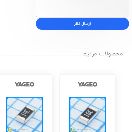
ارسال نظر
محصولات مرتبط