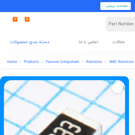
اطلاعات بیشتر...
0
0
مقالات
تماس با ما
دسته بندی محصولات
Home
Products
Passive Component
Resistors
SMD Resistors