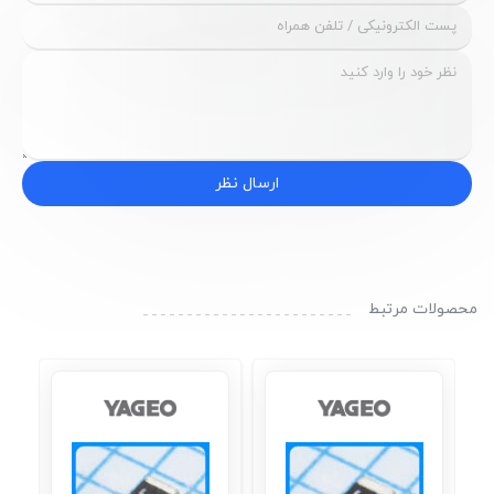
ارسال نظر
محصولات مرتبط