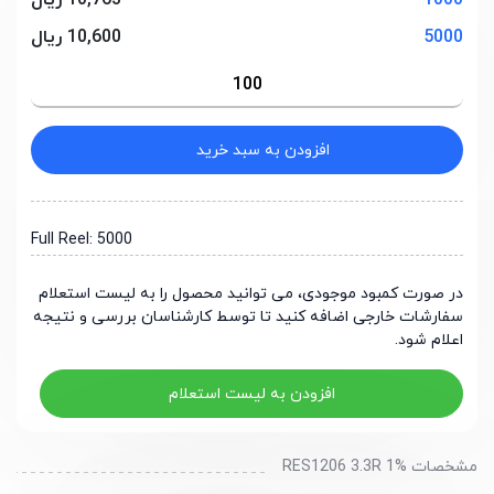
1000
10,763 ریال
5000
10,600 ریال
افزودن به سبد خرید
Full Reel: 5000
در صورت کمبود موجودی، می توانید محصول را به لیست استعلام
سفارشات خارجی اضافه کنید تا توسط کارشناسان بررسی و نتیجه
اعلام شود.
افزودن به لیست استعلام
مشخصات RES1206 3.3R 1%