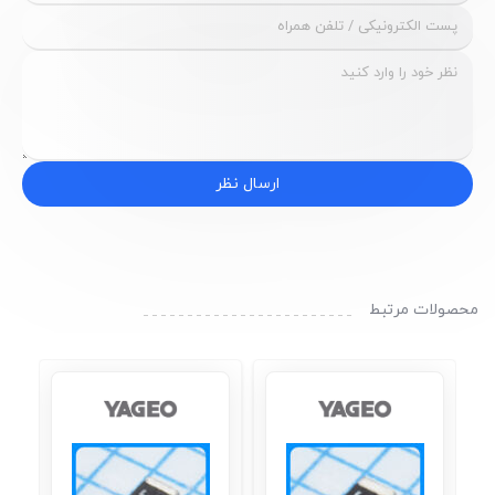
ارسال نظر
محصولات مرتبط