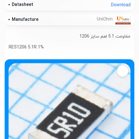
Datasheet
Download
UniOhm
Manufacture
مقاومت 5.1 اهم سایز 1206
RES1206 5.1R 1%